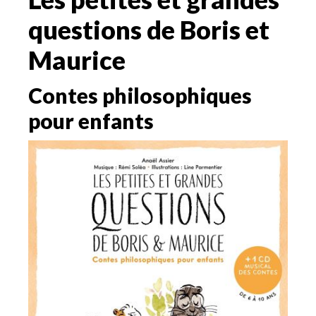
questions de Boris et
Maurice
Contes philosophiques
pour enfants