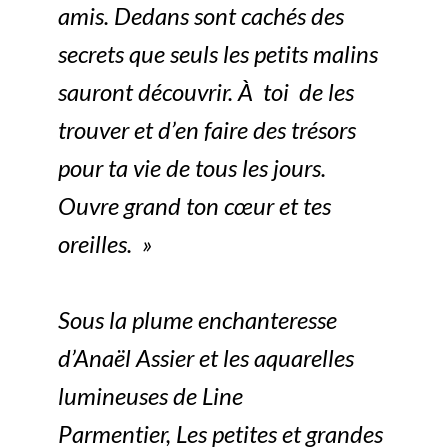
amis. Dedans sont cachés des
secrets que seuls les petits malins
sauront découvrir. À toi de les
trouver et d’en faire des trésors
pour ta vie de tous les jours.
Ouvre grand ton cœur et tes
oreilles. »
Sous la plume enchanteresse
d’Anaël Assier et les aquarelles
lumineuses de Line
Parmentier,
Les petites et grandes