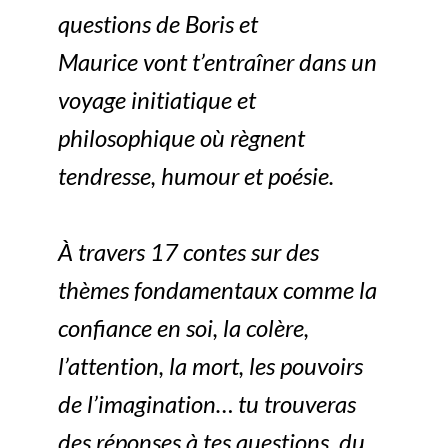
questions de Boris et
Maurice
vont t’entraîner dans un
voyage initiatique et
philosophique où règnent
tendresse, humour et poésie.
À travers 17 contes sur des
thèmes fondamentaux comme la
confiance en soi, la colère,
l’attention, la mort, les pouvoirs
de l’imagination… tu trouveras
des réponses à tes questions, du