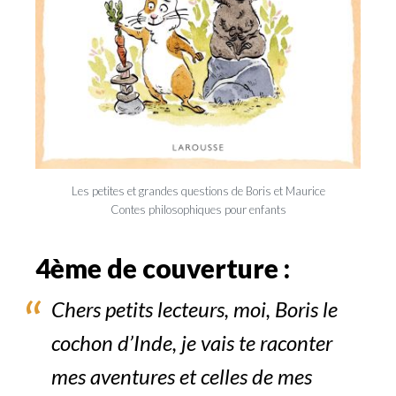
Les petites et grandes questions de Boris et Maurice
Contes philosophiques pour enfants
4ème de couverture :
Chers petits lecteurs, moi, Boris le
cochon d’Inde, je vais te raconter
mes aventures et celles de mes