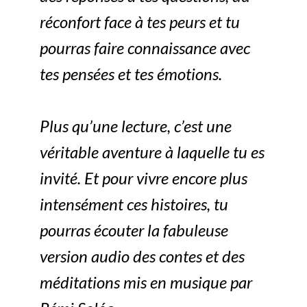
réconfort face à tes peurs et tu
pourras faire connaissance avec
tes pensées et tes émotions.
Plus qu’une lecture, c’est une
véritable aventure à laquelle tu es
invité. Et pour vivre encore plus
intensément ces histoires, tu
pourras écouter la fabuleuse
version audio des contes et des
méditations mis en musique par