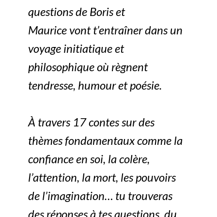
questions de Boris et
Maurice
vont t’entraîner dans un
voyage initiatique et
philosophique où règnent
tendresse, humour et poésie.
À travers 17 contes sur des
thèmes fondamentaux comme la
confiance en soi, la colère,
l’attention, la mort, les pouvoirs
de l’imagination… tu trouveras
des réponses à tes questions, du