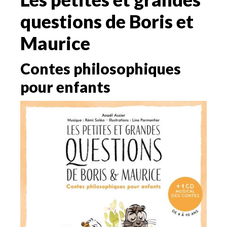
questions de Boris et
Maurice
Contes philosophiques
pour enfants