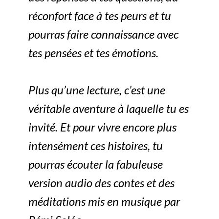
réconfort face à tes peurs et tu
pourras faire connaissance avec
tes pensées et tes émotions.
Plus qu’une lecture, c’est une
véritable aventure à laquelle tu es
invité. Et pour vivre encore plus
intensément ces histoires, tu
pourras écouter la fabuleuse
version audio des contes et des
méditations mis en musique par