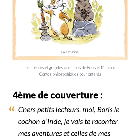
Les petites et grandes questions de Boris et Maurice
Contes philosophiques pour enfants
4ème de couverture :
Chers petits lecteurs, moi, Boris le
cochon d’Inde, je vais te raconter
mes aventures et celles de mes