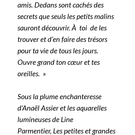
amis. Dedans sont cachés des
secrets que seuls les petits malins
sauront découvrir. À toi de les
trouver et d’en faire des trésors
pour ta vie de tous les jours.
Ouvre grand ton cœur et tes
oreilles. »
Sous la plume enchanteresse
d’Anaël Assier et les aquarelles
lumineuses de Line
Parmentier,
Les petites et grandes